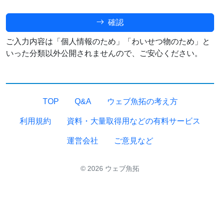
確認
ご入力内容は「個人情報のため」「わいせつ物のため」と
いった分類以外公開されませんので、ご安心ください。
TOP
Q&A
ウェブ魚拓の考え方
利用規約
資料・大量取得用などの有料サービス
運営会社
ご意見など
© 2026 ウェブ魚拓