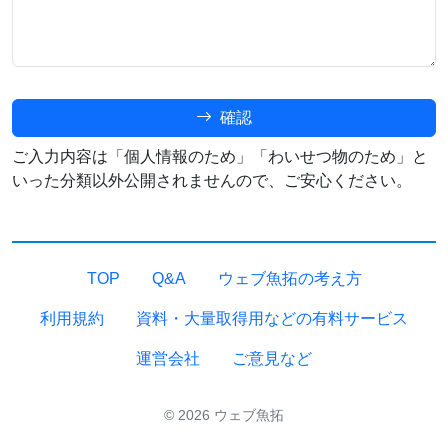
確認
ご入力内容は「個人情報のため」「わいせつ物のため」と
いった分類以外公開されませんので、ご安心ください。
TOP
Q&A
ウェブ魚拓の考え方
利用規約
資料・大量取得用などの有料サービス
運営会社
ご意見など
© 2026 ウェブ魚拓