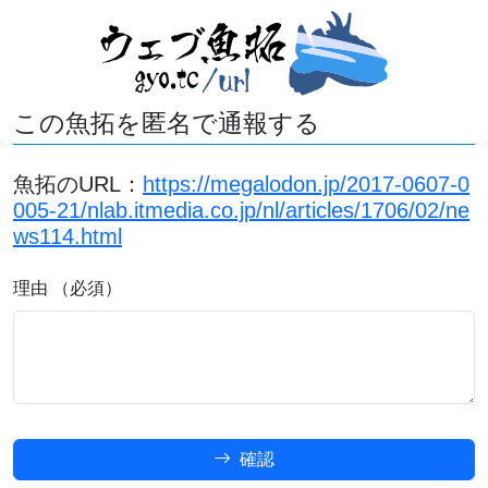
この魚拓を匿名で通報する
魚拓のURL：
https://megalodon.jp/2017-0607-0
005-21/nlab.itmedia.co.jp/nl/articles/1706/02/ne
ws114.html
理由 （必須）
確認