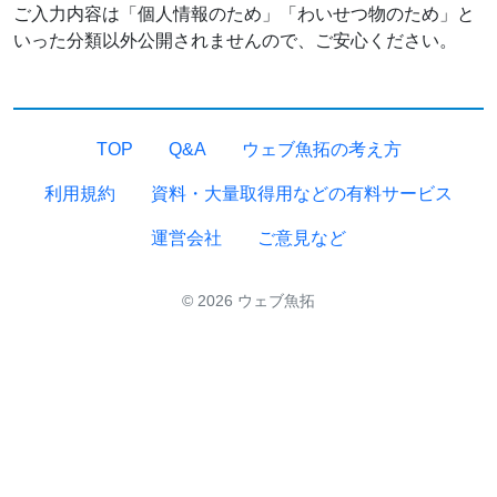
ご入力内容は「個人情報のため」「わいせつ物のため」と
いった分類以外公開されませんので、ご安心ください。
TOP
Q&A
ウェブ魚拓の考え方
利用規約
資料・大量取得用などの有料サービス
運営会社
ご意見など
© 2026 ウェブ魚拓