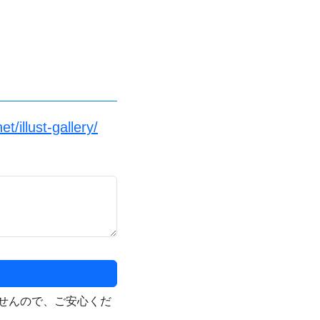
/illust-gallery/
せんので、ご安心くだ