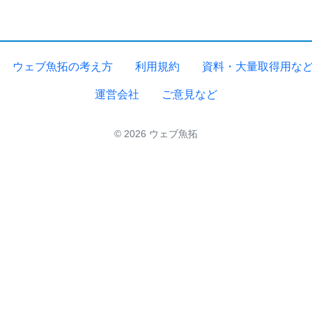
ウェブ魚拓の考え方
利用規約
資料・大量取得用な
運営会社
ご意見など
© 2026 ウェブ魚拓