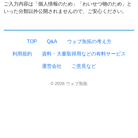
ご入力内容は「個人情報のため」「わいせつ物のため」と
いった分類以外公開されませんので、ご安心ください。
TOP
Q&A
ウェブ魚拓の考え方
利用規約
資料・大量取得用などの有料サービス
運営会社
ご意見など
© 2026 ウェブ魚拓