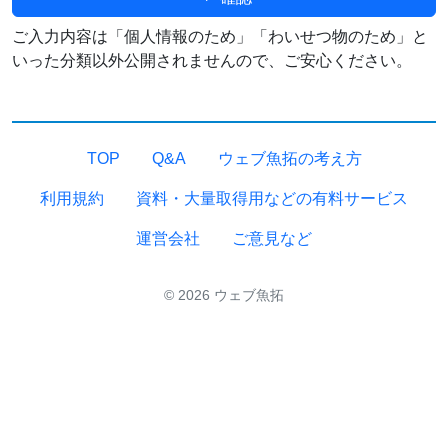
ご入力内容は「個人情報のため」「わいせつ物のため」と
いった分類以外公開されませんので、ご安心ください。
TOP
Q&A
ウェブ魚拓の考え方
利用規約
資料・大量取得用などの有料サービス
運営会社
ご意見など
© 2026 ウェブ魚拓