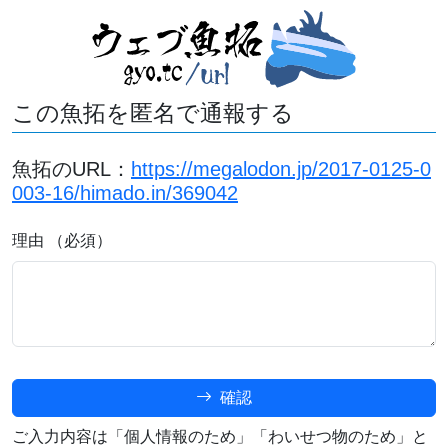
この魚拓を匿名で通報する
魚拓のURL：
https://megalodon.jp/2017-0125-0
003-16/himado.in/369042
理由 （必須）
確認
ご入力内容は「個人情報のため」「わいせつ物のため」と