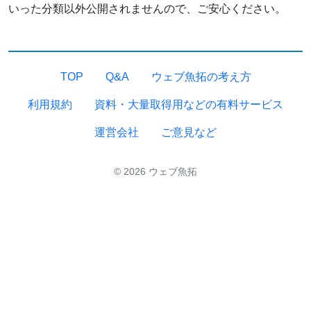
いった分類以外公開されませんので、ご安心ください。
TOP
Q&A
ウェブ魚拓の考え方
利用規約
資料・大量取得用などの有料サービス
運営会社
ご意見など
© 2026 ウェブ魚拓