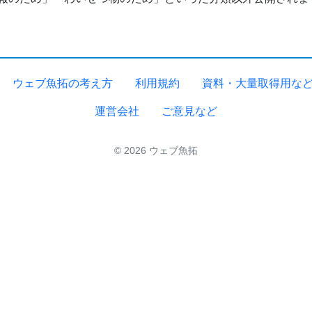
ウェブ魚拓の考え方
利用規約
資料・大量取得用な
運営会社
ご意見など
© 2026 ウェブ魚拓