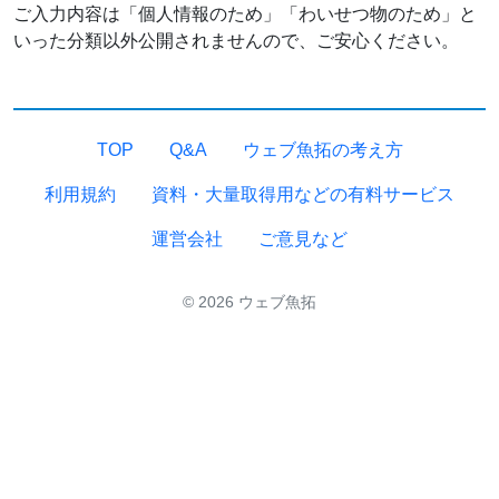
ご入力内容は「個人情報のため」「わいせつ物のため」と
いった分類以外公開されませんので、ご安心ください。
TOP
Q&A
ウェブ魚拓の考え方
利用規約
資料・大量取得用などの有料サービス
運営会社
ご意見など
© 2026 ウェブ魚拓