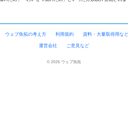
ウェブ魚拓の考え方
利用規約
資料・大量取得用な
運営会社
ご意見など
© 2026 ウェブ魚拓