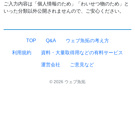
ご入力内容は「個人情報のため」「わいせつ物のため」と
いった分類以外公開されませんので、ご安心ください。
TOP
Q&A
ウェブ魚拓の考え方
利用規約
資料・大量取得用などの有料サービス
運営会社
ご意見など
© 2026 ウェブ魚拓