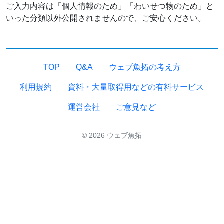
ご入力内容は「個人情報のため」「わいせつ物のため」と
いった分類以外公開されませんので、ご安心ください。
TOP
Q&A
ウェブ魚拓の考え方
利用規約
資料・大量取得用などの有料サービス
運営会社
ご意見など
© 2026 ウェブ魚拓