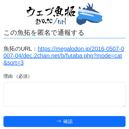
この魚拓を匿名で通報する
魚拓のURL：
https://megalodon.jp/2016-0507-0
007-04/dec.2chan.net/b/futaba.php?mode=cat
&sort=3
理由 （必須）
確認