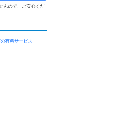
せんので、ご安心くだ
どの有料サービス