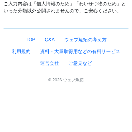
ご入力内容は「個人情報のため」「わいせつ物のため」と
いった分類以外公開されませんので、ご安心ください。
TOP
Q&A
ウェブ魚拓の考え方
利用規約
資料・大量取得用などの有料サービス
運営会社
ご意見など
© 2026 ウェブ魚拓