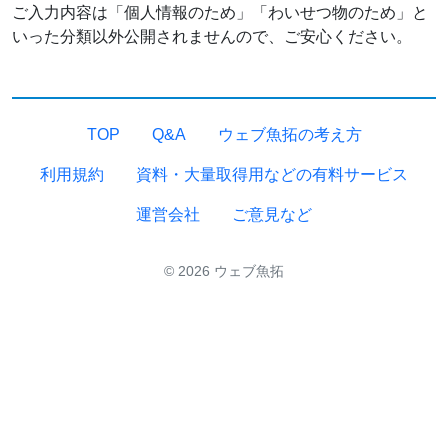
ご入力内容は「個人情報のため」「わいせつ物のため」と
いった分類以外公開されませんので、ご安心ください。
TOP
Q&A
ウェブ魚拓の考え方
利用規約
資料・大量取得用などの有料サービス
運営会社
ご意見など
© 2026 ウェブ魚拓