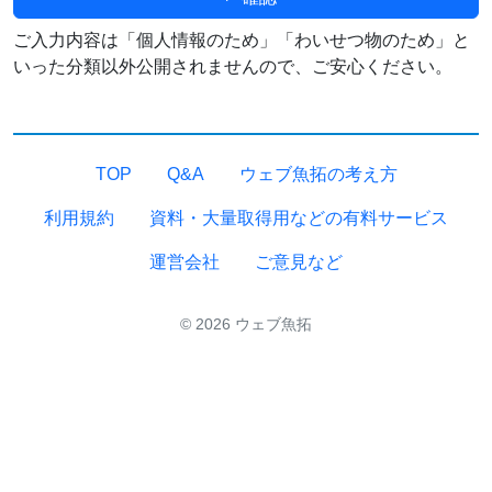
ご入力内容は「個人情報のため」「わいせつ物のため」と
いった分類以外公開されませんので、ご安心ください。
TOP
Q&A
ウェブ魚拓の考え方
利用規約
資料・大量取得用などの有料サービス
運営会社
ご意見など
© 2026 ウェブ魚拓