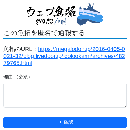
この魚拓を匿名で通報する
魚拓のURL：
https://megalodon.jp/2016-0405-0
021-32/blog.livedoor.jp/idolookami/archives/482
79765.html
理由 （必須）
確認