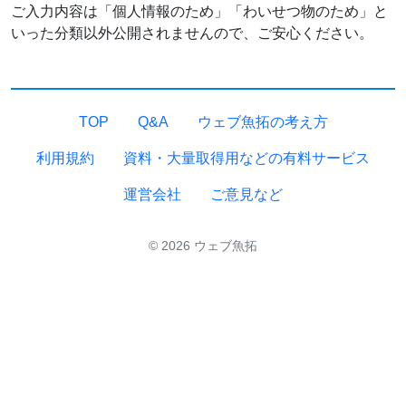
ご入力内容は「個人情報のため」「わいせつ物のため」と
いった分類以外公開されませんので、ご安心ください。
TOP
Q&A
ウェブ魚拓の考え方
利用規約
資料・大量取得用などの有料サービス
運営会社
ご意見など
© 2026 ウェブ魚拓