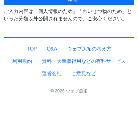
ご入力内容は「個人情報のため」「わいせつ物のため」と
いった分類以外公開されませんので、ご安心ください。
TOP
Q&A
ウェブ魚拓の考え方
利用規約
資料・大量取得用などの有料サービス
運営会社
ご意見など
© 2026 ウェブ魚拓