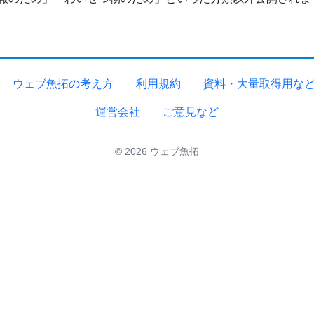
ウェブ魚拓の考え方
利用規約
資料・大量取得用な
運営会社
ご意見など
© 2026 ウェブ魚拓