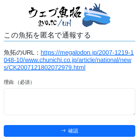
この魚拓を匿名で通報する
魚拓のURL：
https://megalodon.jp/2007-1219-1
048-10/www.chunichi.co.jp/article/national/new
s/CK2007121802072979.html
理由 （必須）
確認