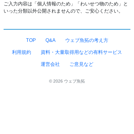
ご入力内容は「個人情報のため」「わいせつ物のため」と
いった分類以外公開されませんので、ご安心ください。
TOP
Q&A
ウェブ魚拓の考え方
利用規約
資料・大量取得用などの有料サービス
運営会社
ご意見など
© 2026 ウェブ魚拓