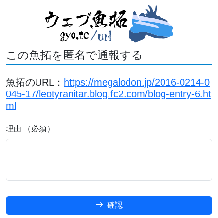
この魚拓を匿名で通報する
魚拓のURL：
https://megalodon.jp/2016-0214-0
045-17/leotyranitar.blog.fc2.com/blog-entry-6.ht
ml
理由 （必須）
確認