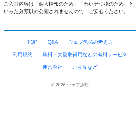
ご入力内容は「個人情報のため」「わいせつ物のため」と
いった分類以外公開されませんので、ご安心ください。
TOP
Q&A
ウェブ魚拓の考え方
利用規約
資料・大量取得用などの有料サービス
運営会社
ご意見など
© 2026 ウェブ魚拓