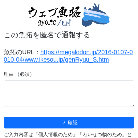
この魚拓を匿名で通報する
魚拓のURL：
https://megalodon.jp/2016-0107-0
010-04/www.ikesou.jp/genRyuu_S.htm
理由 （必須）
確認
ご入力内容は「個人情報のため」「わいせつ物のため」と