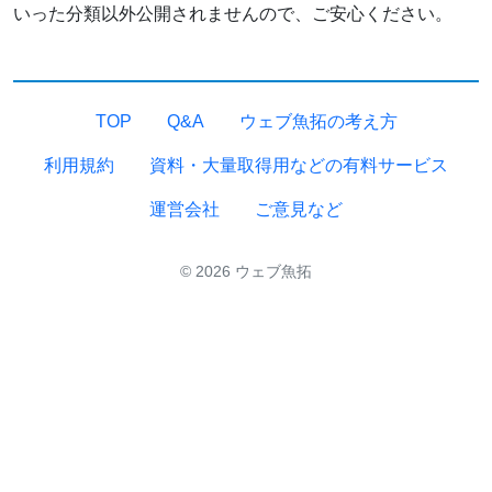
いった分類以外公開されませんので、ご安心ください。
TOP
Q&A
ウェブ魚拓の考え方
利用規約
資料・大量取得用などの有料サービス
運営会社
ご意見など
© 2026 ウェブ魚拓