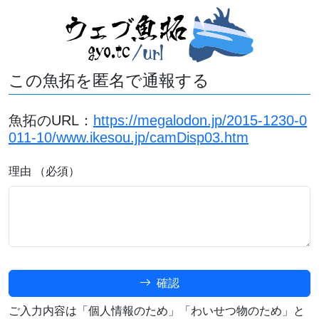
この魚拓を匿名で通報する
魚拓のURL：
https://megalodon.jp/2015-1230-0
011-10/www.ikesou.jp/camDisp03.htm
理由 （必須）
確認
ご入力内容は「個人情報のため」「わいせつ物のため」と