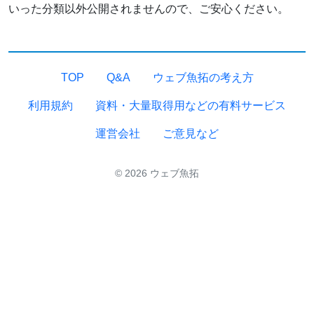
いった分類以外公開されませんので、ご安心ください。
TOP
Q&A
ウェブ魚拓の考え方
利用規約
資料・大量取得用などの有料サービス
運営会社
ご意見など
© 2026 ウェブ魚拓