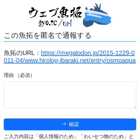
この魚拓を匿名で通報する
魚拓のURL：
https://megalodon.jp/2015-1229-0
011-04/www.hirolog-ibaraki.net/entry/osmoaqua
理由 （必須）
確認
ご入力内容は「個人情報のため」「わいせつ物のため」と