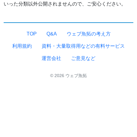
いった分類以外公開されませんので、ご安心ください。
TOP
Q&A
ウェブ魚拓の考え方
利用規約
資料・大量取得用などの有料サービス
運営会社
ご意見など
© 2026 ウェブ魚拓