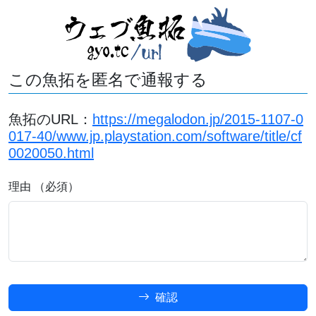
この魚拓を匿名で通報する
魚拓のURL：
https://megalodon.jp/2015-1107-0
017-40/www.jp.playstation.com/software/title/cf
0020050.html
理由 （必須）
確認