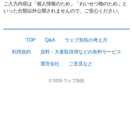
ご入力内容は「個人情報のため」「わいせつ物のため」と
いった分類以外公開されませんので、ご安心ください。
TOP
Q&A
ウェブ魚拓の考え方
利用規約
資料・大量取得用などの有料サービス
運営会社
ご意見など
© 2026 ウェブ魚拓