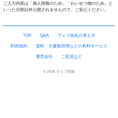
ご入力内容は「個人情報のため」「わいせつ物のため」と
いった分類以外公開されませんので、ご安心ください。
TOP
Q&A
ウェブ魚拓の考え方
利用規約
資料・大量取得用などの有料サービス
運営会社
ご意見など
© 2026 ウェブ魚拓