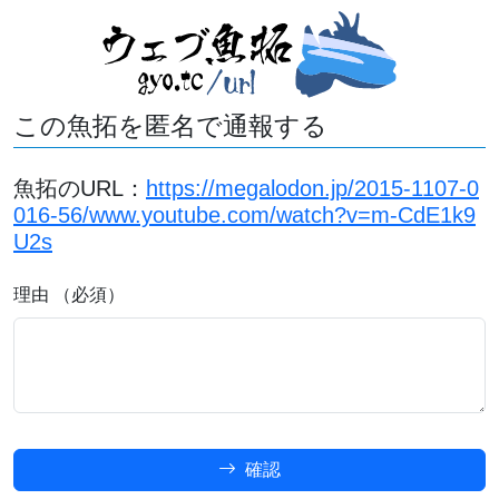
この魚拓を匿名で通報する
魚拓のURL：
https://megalodon.jp/2015-1107-0
016-56/www.youtube.com/watch?v=m-CdE1k9
U2s
理由 （必須）
確認