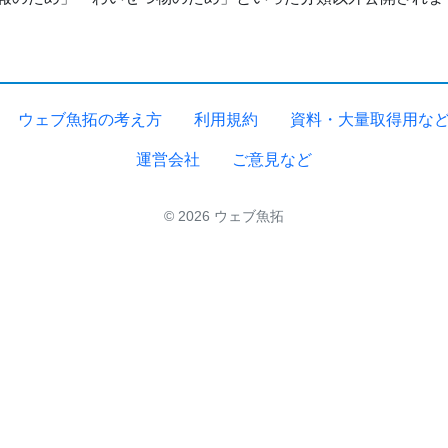
ウェブ魚拓の考え方
利用規約
資料・大量取得用な
運営会社
ご意見など
© 2026 ウェブ魚拓