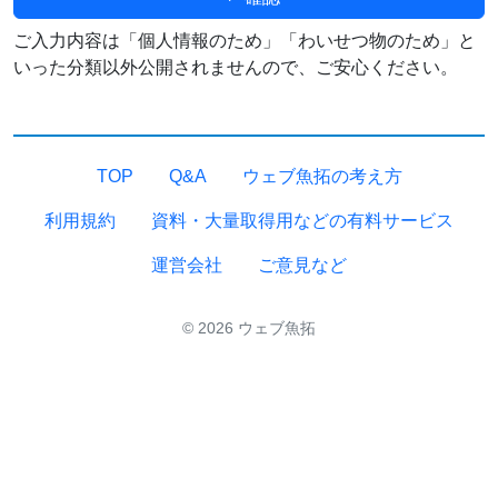
ご入力内容は「個人情報のため」「わいせつ物のため」と
いった分類以外公開されませんので、ご安心ください。
TOP
Q&A
ウェブ魚拓の考え方
利用規約
資料・大量取得用などの有料サービス
運営会社
ご意見など
© 2026 ウェブ魚拓