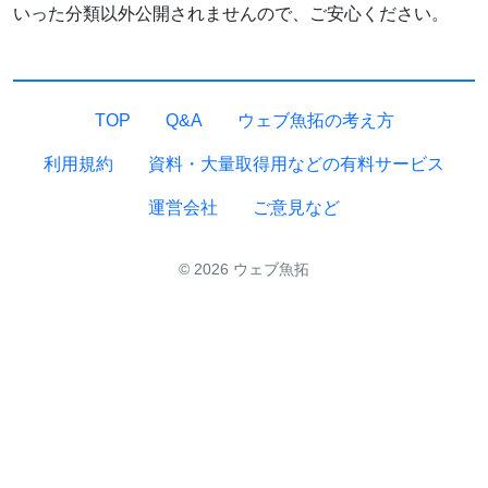
いった分類以外公開されませんので、ご安心ください。
TOP
Q&A
ウェブ魚拓の考え方
利用規約
資料・大量取得用などの有料サービス
運営会社
ご意見など
© 2026 ウェブ魚拓