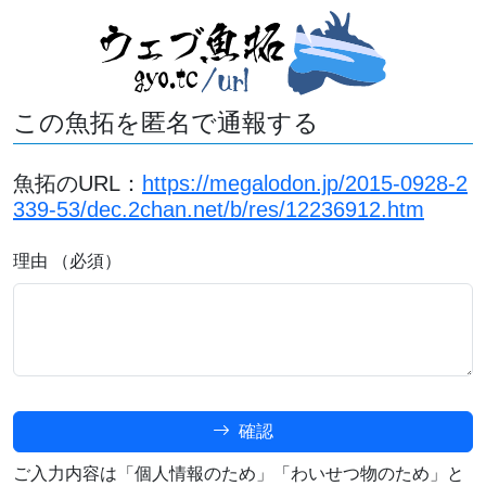
この魚拓を匿名で通報する
魚拓のURL：
https://megalodon.jp/2015-0928-2
339-53/dec.2chan.net/b/res/12236912.htm
理由 （必須）
確認
ご入力内容は「個人情報のため」「わいせつ物のため」と