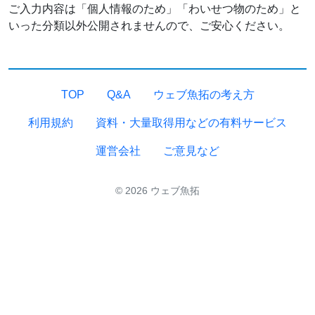
ご入力内容は「個人情報のため」「わいせつ物のため」と
いった分類以外公開されませんので、ご安心ください。
TOP
Q&A
ウェブ魚拓の考え方
利用規約
資料・大量取得用などの有料サービス
運営会社
ご意見など
© 2026 ウェブ魚拓