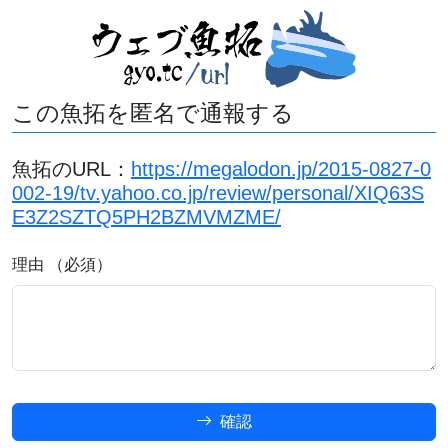
この魚拓を匿名で通報する
魚拓のURL：
https://megalodon.jp/2015-0827-0
002-19/tv.yahoo.co.jp/review/personal/XIQ63S
E3Z2SZTQ5PH2BZMVMZME/
理由 （必須）
確認