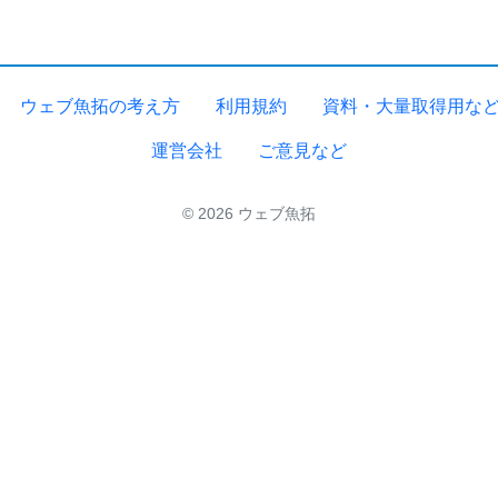
ウェブ魚拓の考え方
利用規約
資料・大量取得用な
運営会社
ご意見など
© 2026 ウェブ魚拓