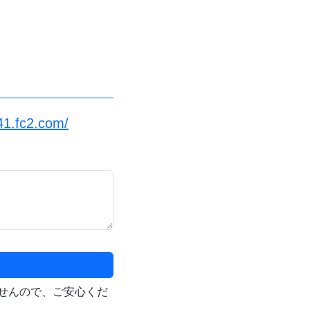
41.fc2.com/
せんので、ご安心くだ