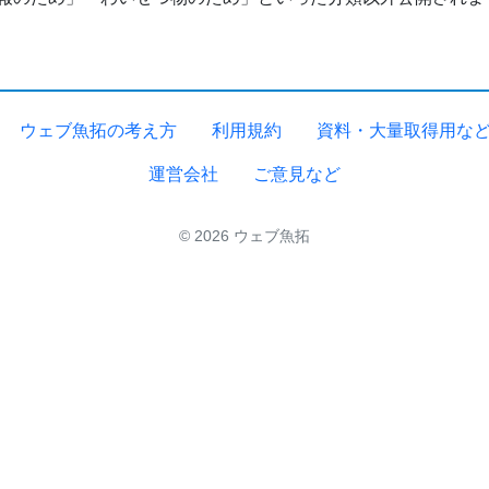
ウェブ魚拓の考え方
利用規約
資料・大量取得用な
運営会社
ご意見など
© 2026 ウェブ魚拓