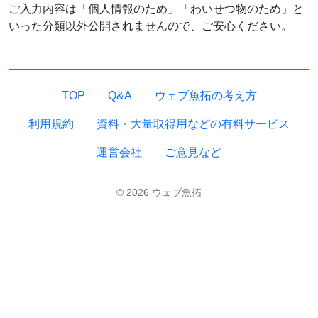
ご入力内容は「個人情報のため」「わいせつ物のため」と
いった分類以外公開されませんので、ご安心ください。
TOP
Q&A
ウェブ魚拓の考え方
利用規約
資料・大量取得用などの有料サービス
運営会社
ご意見など
© 2026 ウェブ魚拓