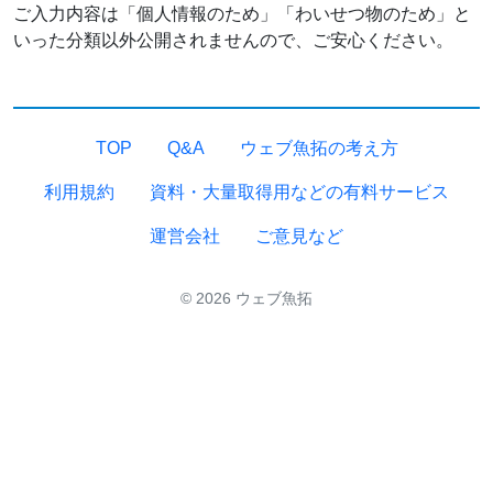
ご入力内容は「個人情報のため」「わいせつ物のため」と
いった分類以外公開されませんので、ご安心ください。
TOP
Q&A
ウェブ魚拓の考え方
利用規約
資料・大量取得用などの有料サービス
運営会社
ご意見など
© 2026 ウェブ魚拓