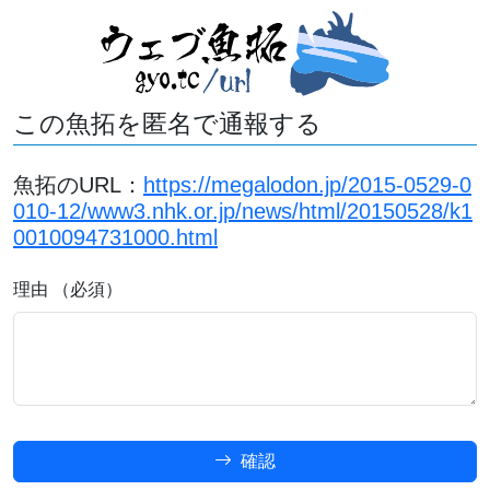
この魚拓を匿名で通報する
魚拓のURL：
https://megalodon.jp/2015-0529-0
010-12/www3.nhk.or.jp/news/html/20150528/k1
0010094731000.html
理由 （必須）
確認