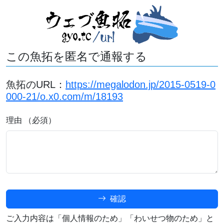
この魚拓を匿名で通報する
魚拓のURL：
https://megalodon.jp/2015-0519-0
000-21/o.x0.com/m/18193
理由 （必須）
確認
ご入力内容は「個人情報のため」「わいせつ物のため」と