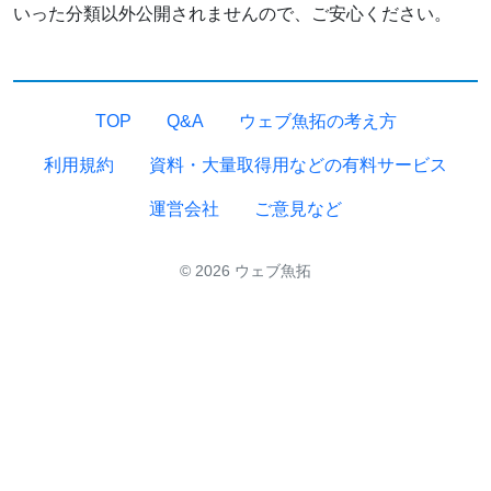
いった分類以外公開されませんので、ご安心ください。
TOP
Q&A
ウェブ魚拓の考え方
利用規約
資料・大量取得用などの有料サービス
運営会社
ご意見など
© 2026 ウェブ魚拓