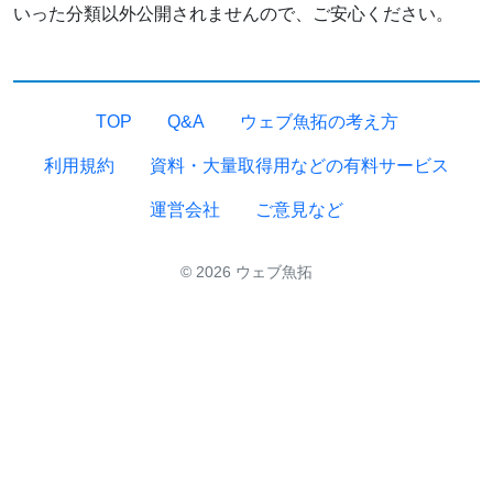
いった分類以外公開されませんので、ご安心ください。
TOP
Q&A
ウェブ魚拓の考え方
利用規約
資料・大量取得用などの有料サービス
運営会社
ご意見など
© 2026 ウェブ魚拓