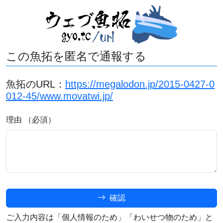
この魚拓を匿名で通報する
魚拓のURL：
https://megalodon.jp/2015-0427-0
012-45/www.movatwi.jp/
理由 （必須）
確認
ご入力内容は「個人情報のため」「わいせつ物のため」と