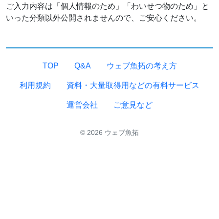
ご入力内容は「個人情報のため」「わいせつ物のため」と
いった分類以外公開されませんので、ご安心ください。
TOP
Q&A
ウェブ魚拓の考え方
利用規約
資料・大量取得用などの有料サービス
運営会社
ご意見など
© 2026 ウェブ魚拓