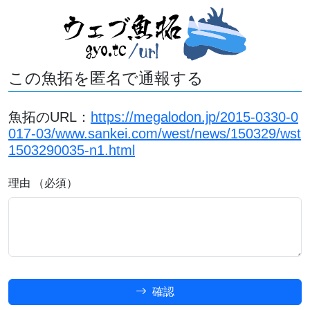
この魚拓を匿名で通報する
魚拓のURL：
https://megalodon.jp/2015-0330-0
017-03/www.sankei.com/west/news/150329/wst
1503290035-n1.html
理由 （必須）
確認