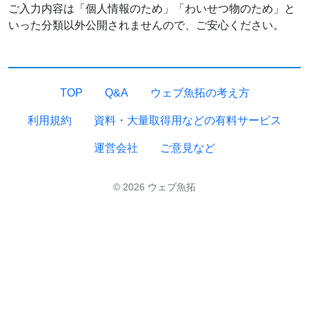
ご入力内容は「個人情報のため」「わいせつ物のため」と
いった分類以外公開されませんので、ご安心ください。
TOP
Q&A
ウェブ魚拓の考え方
利用規約
資料・大量取得用などの有料サービス
運営会社
ご意見など
© 2026 ウェブ魚拓