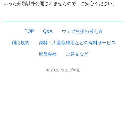
いった分類以外公開されませんので、ご安心ください。
TOP
Q&A
ウェブ魚拓の考え方
利用規約
資料・大量取得用などの有料サービス
運営会社
ご意見など
© 2026 ウェブ魚拓