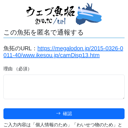
この魚拓を匿名で通報する
魚拓のURL：
https://megalodon.jp/2015-0326-0
011-40/www.ikesou.jp/camDisp13.htm
理由 （必須）
確認
ご入力内容は「個人情報のため」「わいせつ物のため」と