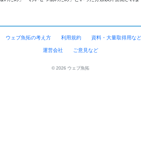
ウェブ魚拓の考え方
利用規約
資料・大量取得用な
運営会社
ご意見など
© 2026 ウェブ魚拓