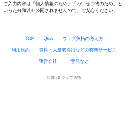
ご入力内容は「個人情報のため」「わいせつ物のため」と
いった分類以外公開されませんので、ご安心ください。
TOP
Q&A
ウェブ魚拓の考え方
利用規約
資料・大量取得用などの有料サービス
運営会社
ご意見など
© 2026 ウェブ魚拓