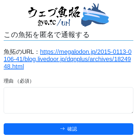
この魚拓を匿名で通報する
魚拓のURL：
https://megalodon.jp/2015-0113-0
106-41/blog.livedoor.jp/dqnplus/archives/18249
48.html
理由 （必須）
確認