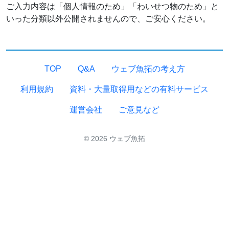
ご入力内容は「個人情報のため」「わいせつ物のため」と
いった分類以外公開されませんので、ご安心ください。
TOP
Q&A
ウェブ魚拓の考え方
利用規約
資料・大量取得用などの有料サービス
運営会社
ご意見など
© 2026 ウェブ魚拓