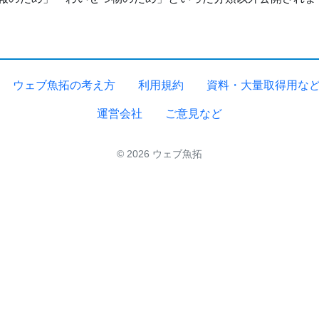
ウェブ魚拓の考え方
利用規約
資料・大量取得用な
運営会社
ご意見など
© 2026 ウェブ魚拓