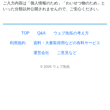
ご入力内容は「個人情報のため」「わいせつ物のため」と
いった分類以外公開されませんので、ご安心ください。
TOP
Q&A
ウェブ魚拓の考え方
利用規約
資料・大量取得用などの有料サービス
運営会社
ご意見など
© 2026 ウェブ魚拓