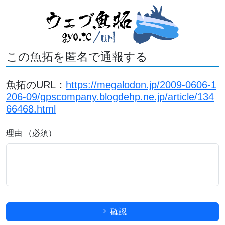
この魚拓を匿名で通報する
魚拓のURL：
https://megalodon.jp/2009-0606-1
206-09/gpscompany.blogdehp.ne.jp/article/134
66468.html
理由 （必須）
確認