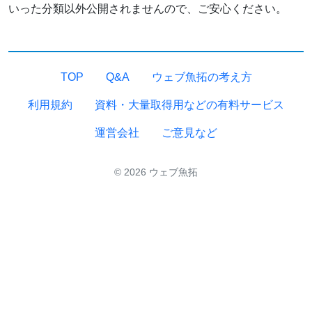
いった分類以外公開されませんので、ご安心ください。
TOP
Q&A
ウェブ魚拓の考え方
利用規約
資料・大量取得用などの有料サービス
運営会社
ご意見など
© 2026 ウェブ魚拓