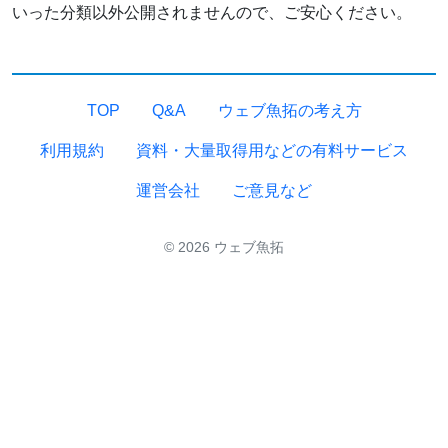
いった分類以外公開されませんので、ご安心ください。
TOP
Q&A
ウェブ魚拓の考え方
利用規約
資料・大量取得用などの有料サービス
運営会社
ご意見など
© 2026 ウェブ魚拓