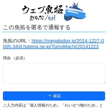
この魚拓を匿名で通報する
魚拓のURL：
https://megalodon.jp/2014-1227-0
005-34/d.hatena.ne.jp/TomoMachi/20141223
理由 （必須）
確認
ご入力内容は「個人情報のため」「わいせつ物のため」と