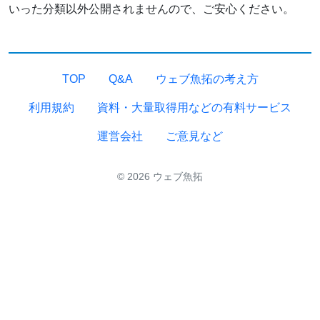
いった分類以外公開されませんので、ご安心ください。
TOP
Q&A
ウェブ魚拓の考え方
利用規約
資料・大量取得用などの有料サービス
運営会社
ご意見など
© 2026 ウェブ魚拓