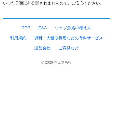
いった分類以外公開されませんので、ご安心ください。
TOP
Q&A
ウェブ魚拓の考え方
利用規約
資料・大量取得用などの有料サービス
運営会社
ご意見など
© 2026 ウェブ魚拓