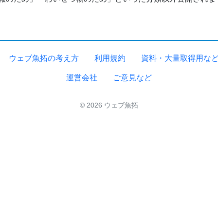
ウェブ魚拓の考え方
利用規約
資料・大量取得用な
運営会社
ご意見など
© 2026 ウェブ魚拓