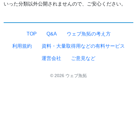
いった分類以外公開されませんので、ご安心ください。
TOP
Q&A
ウェブ魚拓の考え方
利用規約
資料・大量取得用などの有料サービス
運営会社
ご意見など
© 2026 ウェブ魚拓